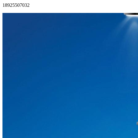
18925507032