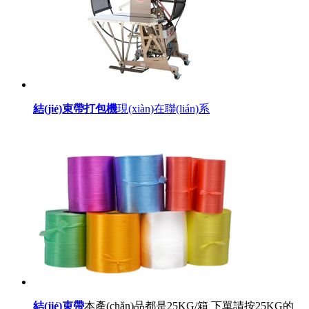
結(jié)束帶打包機
現(xiàn)在聯(lián)系
結(jié)束帶
本產(chǎn)品都是25KG/箱 下單請按25KG的