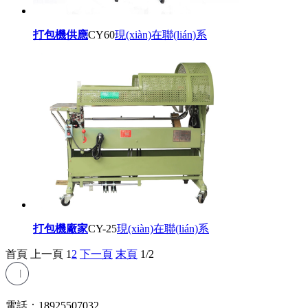
打包機供應
CY60
現(xiàn)在聯(lián)系
打包機廠家
CY-25
現(xiàn)在聯(lián)系
首頁
上一頁
1
2
下一頁
末頁
1/2
電話：18925507032