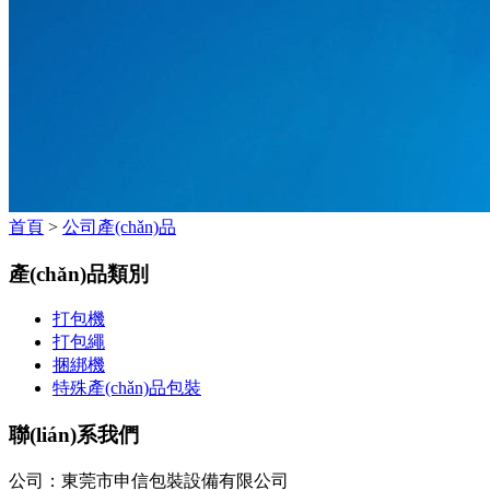
首頁
>
公司產(chǎn)品
產(chǎn)品類別
打包機
打包繩
捆綁機
特殊產(chǎn)品包裝
聯(lián)系我們
公司：東莞市申信包裝設備有限公司