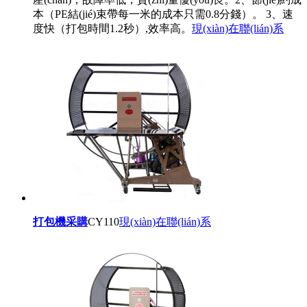
本（PE結(jié)束帶每一米的成本只需0.8分錢）。 3、速
度快（打包時間1.2秒）,效率高。
現(xiàn)在聯(lián)系
打包機采購
CY110
現(xiàn)在聯(lián)系