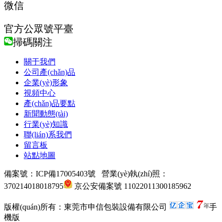
微信
官方公眾號平臺
掃碼關注
關于我們
公司產(chǎn)品
企業(yè)形象
視頻中心
產(chǎn)品要點
新聞動態(tài)
行業(yè)知識
聯(lián)系我們
留言板
站點地圖
備案號：ICP備17005403號
營業(yè)執(zhí)照：
370214018018795
京公安備案號 11022011300185962
版權(quán)所有：東莞市申信包裝設備有限公司
手
機版