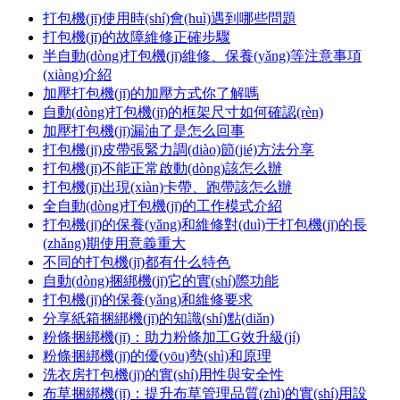
打包機(jī)使用時(shí)會(huì)遇到哪些問題
打包機(jī)的故障維修正確步驟
半自動(dòng)打包機(jī)維修、保養(yǎng)等注意事項
(xiàng)介紹
加壓打包機(jī)的加壓方式你了解嗎
自動(dòng)打包機(jī)的框架尺寸如何確認(rèn)
加壓打包機(jī)漏油了是怎么回事
打包機(jī)皮帶張緊力調(diào)節(jié)方法分享
打包機(jī)不能正常啟動(dòng)該怎么辦
打包機(jī)出現(xiàn)卡帶、跑帶該怎么辦
全自動(dòng)打包機(jī)的工作模式介紹
打包機(jī)的保養(yǎng)和維修對(duì)于打包機(jī)的長
(zhǎng)期使用意義重大
不同的打包機(jī)都有什么特色
自動(dòng)捆綁機(jī)它的實(shí)際功能
打包機(jī)的保養(yǎng)和維修要求
分享紙箱捆綁機(jī)的知識(shí)點(diǎn)
粉條捆綁機(jī)：助力粉條加工G效升級(jí)
粉條捆綁機(jī)的優(yōu)勢(shì)和原理
洗衣房打包機(jī)的實(shí)用性與安全性
布草捆綁機(jī)：提升布草管理品質(zhì)的實(shí)用設