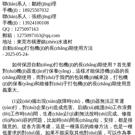
聯(lián)系人：鄒經(jīng)理
手機(jī)：18925507032
聯(lián)系人：張經(jīng)理
手機(jī)：13924100108
QQ：1275097163
郵箱：1275097163@qq.com
地址：東莞市橫瀝鎮(zhèn)水邊村
自動(dòng)打包機(jī)的長(zhǎng)期使用方法
- 2025-05-24-
如何保證自動(dòng)打包機(jī)的長(zhǎng)期使用？首先要
對(duì)機(jī)器進(jìn)行保養(yǎng)，這樣才能保證機(jī)器的長
(zhǎng)期使用，而對(duì)于我們的包裝機(jī)械來說，打包機
(jī)的保養(yǎng)和維修對(duì)于打包機(jī)的長(zhǎng)期使用意
義重大。
(1)設(shè)備出現(xiàn)故障時(shí)，機(jī)器無法正常運
(yùn)行，對(duì)企業(yè)造成危害。后續(xù)維護(hù)工作浪費
(fèi)工作時(shí)間，生產(chǎn)計(jì)劃無法按時(shí)完成。修復
(fù)內(nèi)容的問題，比如時(shí)間長(zhǎng)短，安排，都是很
隨意的。從各方面考慮，這是一種落后的維修方法，也是一種
低要求的對(duì)策。如果不能采取其他對(duì)策，可以作為事