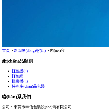
首頁
>
新聞動(dòng)態(tài)
> 內(nèi)容
產(chǎn)品類別
打包機(jī)
打包繩
捆綁機(jī)
特殊產(chǎn)品包裝
聯(lián)系我們
公司：東莞市申信包裝設(shè)備有限公司