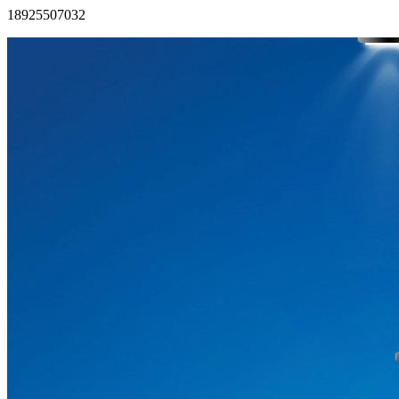
18925507032